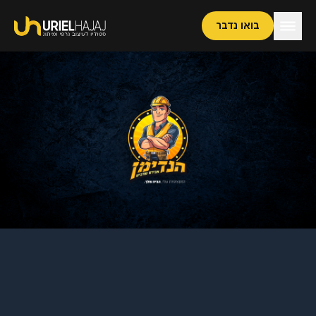
בואו נדבר