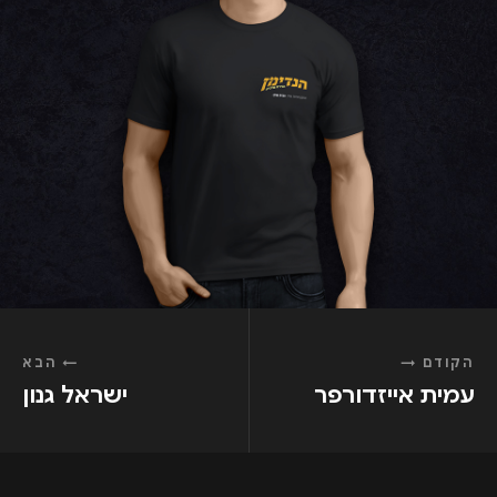
הקודם
→
←
הבא
עמית אייזדורפר
ישראל גנון