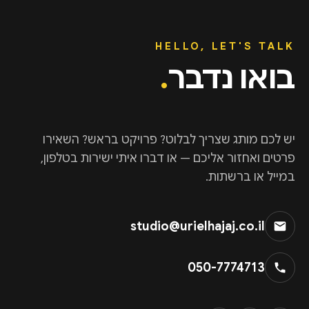
HELLO, LET'S TALK
בואו נדבר
.
יש לכם מותג שצריך לבלוט? פרויקט בראש? השאירו
פרטים ואחזור אליכם — או דברו איתי ישירות בטלפון,
במייל או ברשתות.
studio@urielhajaj.co.il
050-7774713