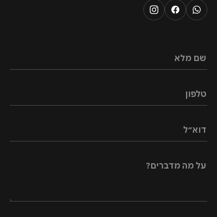
שם מלא
טלפון
דוא״ל
על מה מדברים?