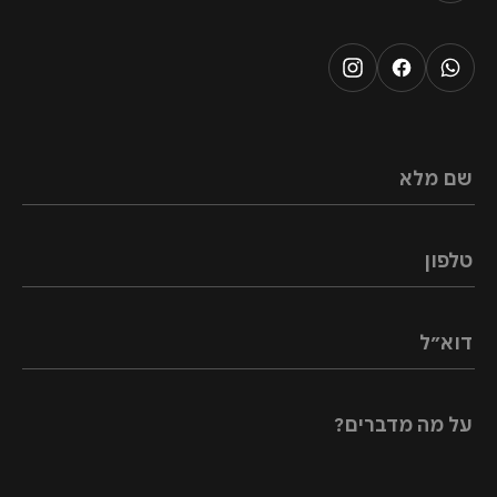
שם מלא
טלפון
דוא״ל
על מה מדברים?