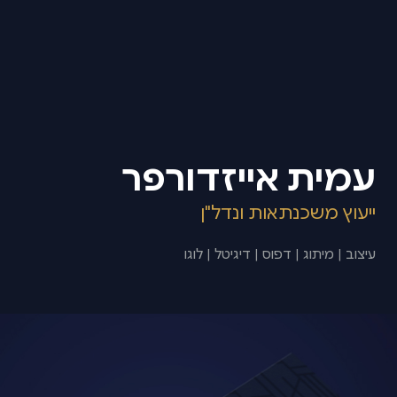
עמית אייזדורפר
ייעוץ משכנתאות ונדל"ן
עיצוב | מיתוג | דפוס | דיגיטל | לוגו